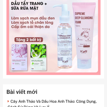
Bài viết mới
Cây Anh Thảo Và Dầu Hoa Anh Thảo: Công Dụng,