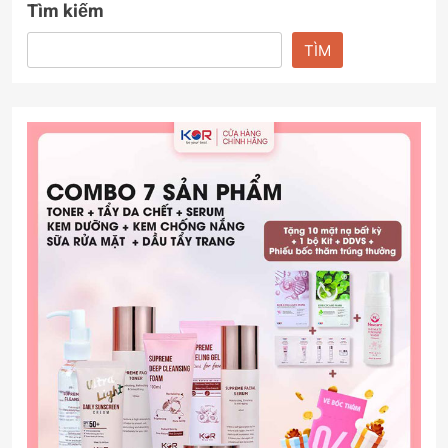
Tìm kiếm
TÌM