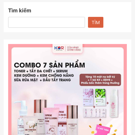
Tìm kiếm
TÌM