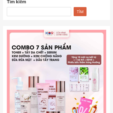
Tìm kiếm
TÌM