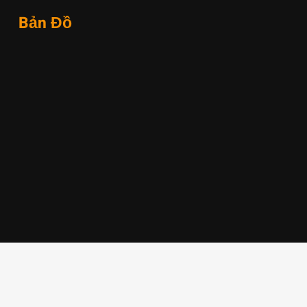
Bản Đồ