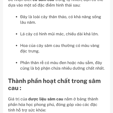
dựa vào một số đặc điểm hình thái sau:
Đây là loài cây thân thảo, có khả năng sống
lâu năm.
Lá cây có hình mũi mác, chiều dài khá lớn.
Hoa của cây sâm cau thường có màu vàng
đặc trưng.
Phần thân rễ có màu đen hoặc nâu sẫm, đây
cũng là bộ phận chứa nhiều dưỡng chất nhất.
Thành phần hoạt chất trong sâm
cau :
Giá trị của
dược liệu sâm cau
nằm ở bảng thành
phần hóa học phong phú, đóng góp vào các đặc
tính hỗ trợ sức khỏe: