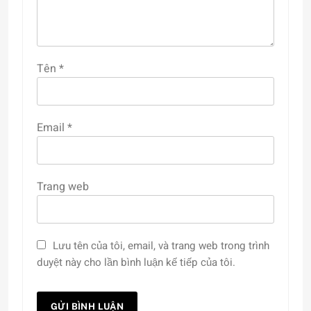
Tên
*
Email
*
Trang web
Lưu tên của tôi, email, và trang web trong trình
duyệt này cho lần bình luận kế tiếp của tôi.