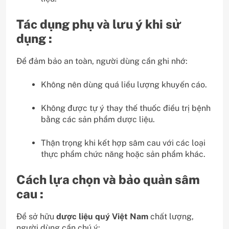
Tác dụng phụ và lưu ý khi sử
dụng :
Để đảm bảo an toàn, người dùng cần ghi nhớ:
Không nên dùng quá liều lượng khuyến cáo.
Không được tự ý thay thế thuốc điều trị bệnh
bằng các sản phẩm dược liệu.
Thận trọng khi kết hợp sâm cau với các loại
thực phẩm chức năng hoặc sản phẩm khác.
Cách lựa chọn và bảo quản sâm
cau :
Để sở hữu
dược liệu quý Việt Nam
chất lượng,
người dùng cần chú ý: