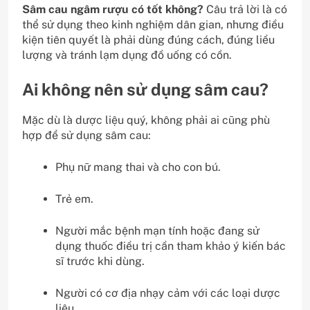
Sâm cau ngâm rượu có tốt không?
Câu trả lời là có
thể sử dụng theo kinh nghiệm dân gian, nhưng điều
kiện tiên quyết là phải dùng đúng cách, đúng liều
lượng và tránh lạm dụng đồ uống có cồn.
Ai không nên sử dụng sâm cau?
Mặc dù là dược liệu quý, không phải ai cũng phù
hợp để sử dụng sâm cau:
Phụ nữ mang thai và cho con bú.
Trẻ em.
Người mắc bệnh mạn tính hoặc đang sử
dụng thuốc điều trị cần tham khảo ý kiến bác
sĩ trước khi dùng.
Người có cơ địa nhạy cảm với các loại dược
liệu.