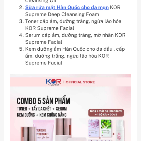
Cleansing Oil
Sữa rửa mặt Hàn Quốc cho da mụn
KOR
Supreme Deep Cleansing Foam
Toner cấp ẩm, dưỡng trắng, ngừa lão hóa
KOR Supreme Facial
Serum cấp ẩm, dưỡng trắng, mờ nhăn KOR
Supreme Facial
Kem dưỡng ẩm Hàn Quốc cho da dầu
, cấp
ẩm, dưỡng trắng, ngừa lão hóa KOR
Supreme Facial