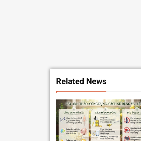
Related News