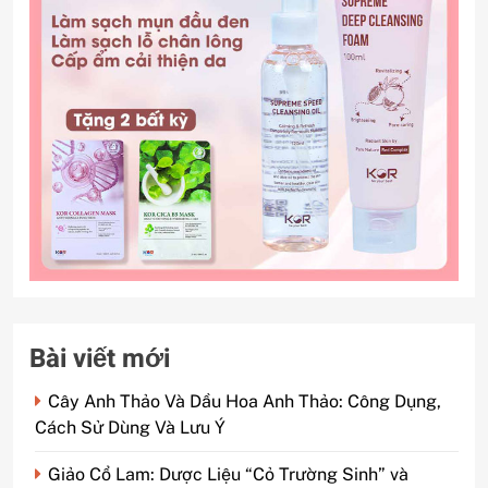
Bài viết mới
Cây Anh Thảo Và Dầu Hoa Anh Thảo: Công Dụng,
Cách Sử Dùng Và Lưu Ý
Giảo Cổ Lam: Dược Liệu “Cỏ Trường Sinh” và