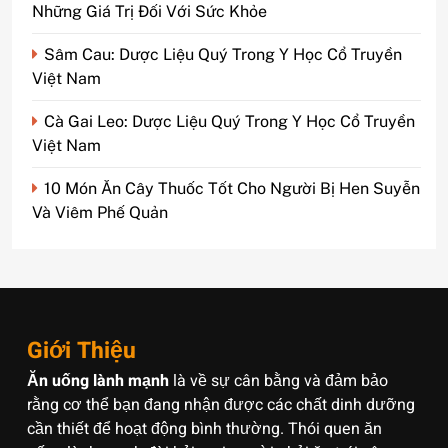
Những Giá Trị Đối Với Sức Khỏe
Sâm Cau: Dược Liệu Quý Trong Y Học Cổ Truyền
Việt Nam
Cà Gai Leo: Dược Liệu Quý Trong Y Học Cổ Truyền
Việt Nam
10 Món Ăn Cây Thuốc Tốt Cho Người Bị Hen Suyễn
Và Viêm Phế Quản
Giới Thiệu
Ăn uống lành mạnh
là về sự cân bằng và đảm bảo
rằng cơ thể bạn đang nhận được các chất dinh dưỡng
cần thiết để hoạt động bình thường. Thói quen ăn