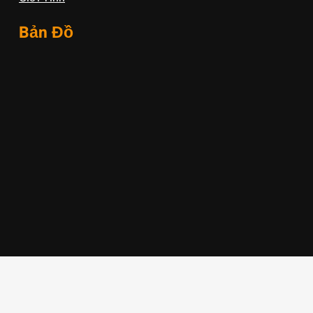
Bản Đồ