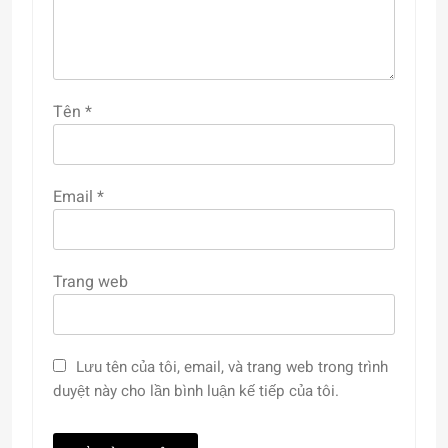
Tên
*
Email
*
Trang web
Lưu tên của tôi, email, và trang web trong trình
duyệt này cho lần bình luận kế tiếp của tôi.