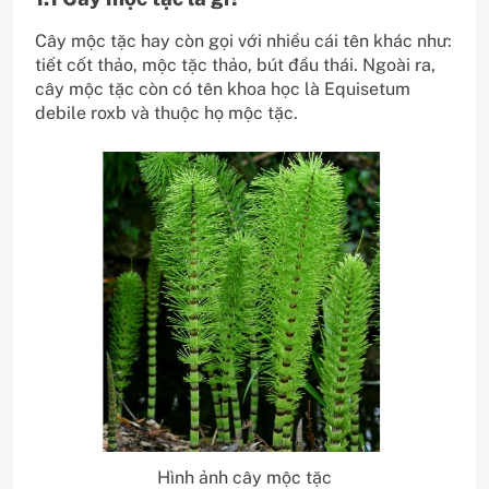
Cây mộc tặc hay còn gọi với nhiều cái tên khác như:
tiết cốt thảo, mộc tặc thảo, bút đầu thái. Ngoài ra,
cây mộc tặc còn có tên khoa học là Equisetum
debile roxb và thuộc họ mộc tặc.
Hình ảnh cây mộc tặc