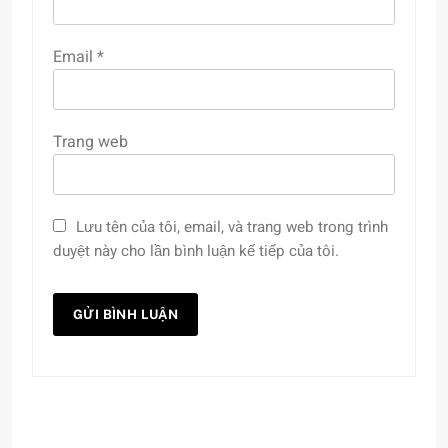
Email
*
Trang web
Lưu tên của tôi, email, và trang web trong trình
duyệt này cho lần bình luận kế tiếp của tôi.