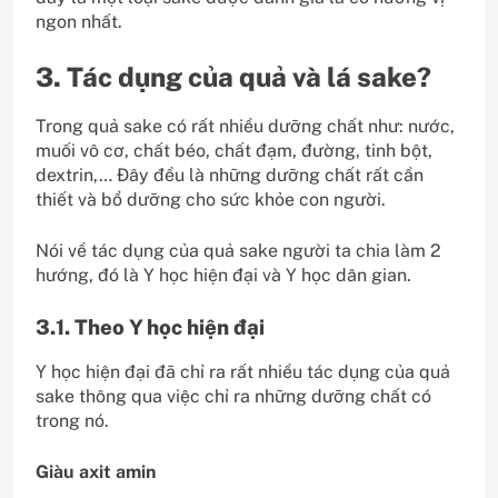
ngon nhất.
3. Tác dụng của quả và lá sake?
Trong quả sake có rất nhiều dưỡng chất như: nước,
muối vô cơ, chất béo, chất đạm, đường, tinh bột,
dextrin,… Đây đều là những dưỡng chất rất cần
thiết và bổ dưỡng cho sức khỏe con người.
Nói về tác dụng của quả sake người ta chia làm 2
hướng, đó là Y học hiện đại và Y học dân gian.
3.1. Theo Y học hiện đại
Y học hiện đại đã chỉ ra rất nhiều tác dụng của quả
sake thông qua việc chỉ ra những dưỡng chất có
trong nó.
Giàu axit amin