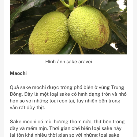
Hình ảnh sake aravei
Maochi
Quả sake mochi được trồng phổ biến ở vùng Trung
Đông. Đây là một loại sake có hình dạng tròn và nhỏ
hơn so với những loại còn lại, tuy nhiên bên trong
vẫn rất dày thịt.
Sake mochi có mùi hương thơm nức, thịt bên trong
dày và mềm mịn. Thời gian chế biến loại sake này
lại tốn khá nhiều thời gian so với những loại sake