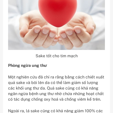
Sake tốt cho tim mạch
Phòng ngừa ung thư
Một nghiên cứu đã chỉ ra rằng bằng cách chiết xuất
quả sake và bôi lên da có thể làm giảm số lượng
các khối ung thư da. Quả sake cũng có khả năng
ngăn ngừa bệnh ung thư nhờ chứa những hoạt chất
có tác dụng chống oxy hoá và chống viêm kể trên.
Ngoài ra, lá sake cũng có khả năng giảm 100% các