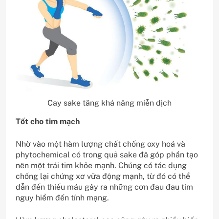
Cay sake tăng khả năng miễn dịch
Tốt cho tim mạch
Nhờ vào một hàm lượng chất chống oxy hoá và
phytochemical có trong quả sake đã góp phần tạo
nên một trái tim khỏe mạnh. Chúng có tác dụng
chống lại chứng xơ vữa động mạnh, từ đó có thể
dẫn đến thiếu máu gây ra những cơn đau đau tim
nguy hiểm đến tính mạng.