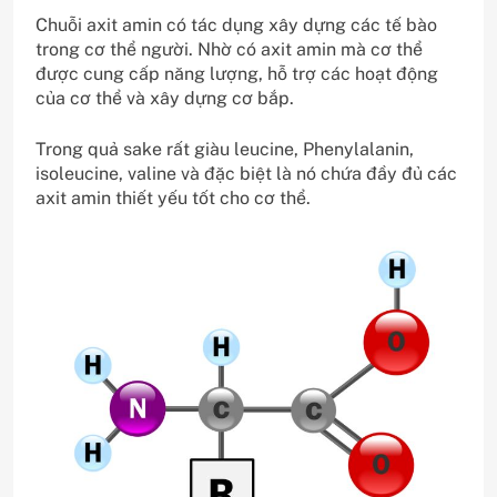
Chuỗi axit amin có tác dụng xây dựng các tế bào
trong cơ thể người. Nhờ có axit amin mà cơ thể
được cung cấp năng lượng, hỗ trợ các hoạt động
của cơ thể và xây dựng cơ bắp.
Trong quả sake rất giàu leucine, Phenylalanin,
isoleucine, valine và đặc biệt là nó chứa đầy đủ các
axit amin thiết yếu tốt cho cơ thể.