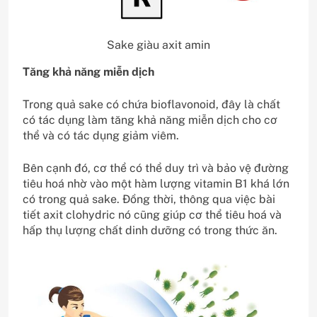
Sake giàu axit amin
Tăng khả năng miễn dịch
Trong quả sake có chứa bioflavonoid, đây là chất
có tác dụng làm tăng khả năng miễn dịch cho cơ
thể và có tác dụng giảm viêm.
Bên cạnh đó, cơ thể có thể duy trì và bảo vệ đường
tiêu hoá nhờ vào một hàm lượng vitamin B1 khá lớn
có trong quả sake. Đồng thời, thông qua việc bài
tiết axit clohydric nó cũng giúp cơ thể tiêu hoá và
hấp thụ lượng chất dinh dưỡng có trong thức ăn.