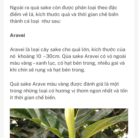
Ngoài ra quả sake còn được phân loại theo đặc
điểm về lá, kích thước quả và thời gian chế biến
thành cá loại như sau:
Aravei
Aravei là loại cây sake cho quả lớn, kích thước của
nó khoảng 10 – 30cm. Qủa sake Aravei có vỏ ngoài
màu vàng – xanh lục, có hạt bên trong, nhiều gai và
khi chín sẽ rụng và hạt bên trong.
Quả sake Arave màu vàng được đánh giá là một
trong những loại có hương vị thơm ngon nhất và tốn
ít thời gian chế biến.