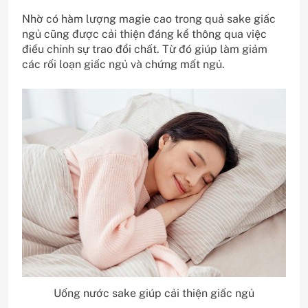
Nhờ có hàm lượng magie cao trong quả sake giấc
ngủ cũng được cải thiện đáng kể thông qua việc
điều chỉnh sự trao đổi chất. Từ đó giúp làm giảm
các rối loạn giấc ngủ và chứng mất ngủ.
Uống nước sake giúp cải thiện giấc ngủ