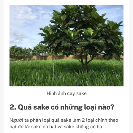
Hình ảnh cây sake
2. Quả sake có những loại nào?
Người ta phân loại quả sake làm 2 loại chính theo
hạt đó là: sake có hạt và sake không có hạt.